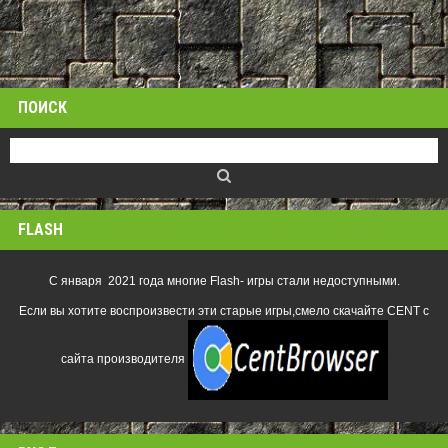
ПОИСК
FLASH
С января 2021 года многие Flash- игры стали недоступными.
Если вы хотите воспроизвести эти старые игры,смело скачайте CENT с
сайта производителя