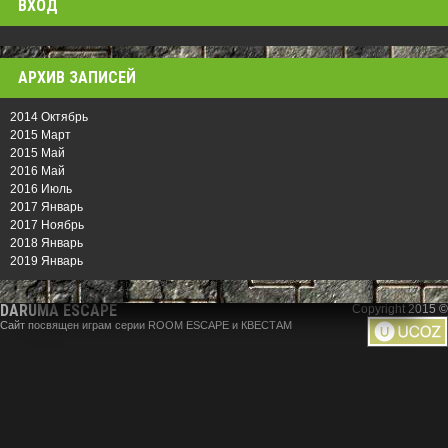
ВХОД
АРХИВ ЗАПИСЕЙ
2014 Октябрь
2015 Март
2015 Май
2016 Май
2016 Июль
2017 Январь
2017 Ноябрь
2018 Январь
2019 Январь
DARUMA ESCAPE
Copyright 2015 ©
Сайт посвящен играм серии ROOM ESCAPE и КВЕСТАМ