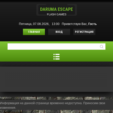
DARUMA ESCAPE
FLASH GAMES
Пятница, 07.08.2026, 13:00
Приветствую Вас
,
Гость
ГЛАВНАЯ
ВХОД
РЕГИСТРАЦИЯ
Информация на данной странице временно недоступна. Приносим свои
извинения.