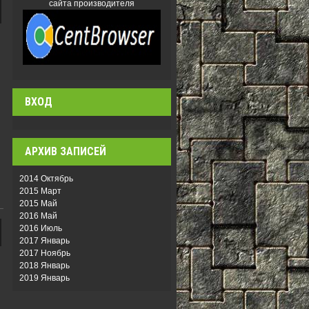
сайта производителя
ВХОД
АРХИВ ЗАПИСЕЙ
2014 Октябрь
2015 Март
2015 Май
2016 Май
2016 Июль
2017 Январь
2017 Ноябрь
2018 Январь
2019 Январь