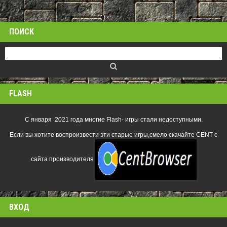
ПОИСК
FLASH
С января 2021 года многие Flash- игры стали недоступными.
Если вы хотите воспроизвести эти старые игры,смело скачайте CENT с
сайта производителя
ВХОД