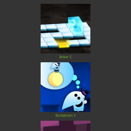
Briker 2
Bustabrain 2