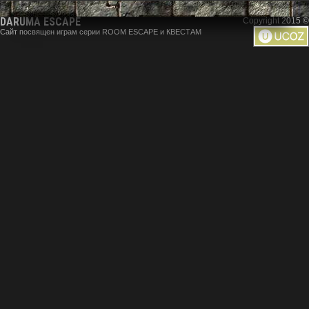
DARUMA ESCAPE
Copyright 2015 ©
Сайт посвящен играм серии ROOM ESCAPE и КВЕСТАМ