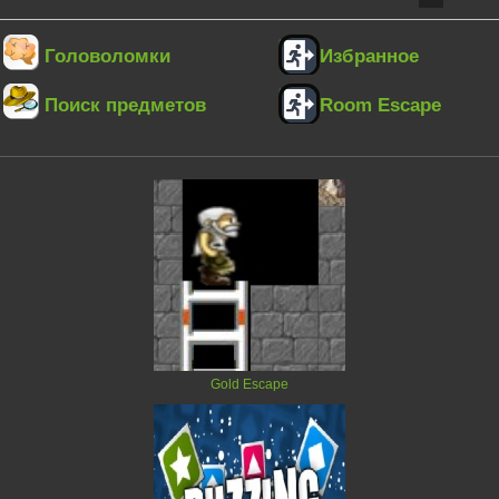
Головоломки
Избранное
Поиск предметов
Room Escape
Gold Escape