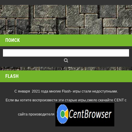
ПОИСК
FLASH
С января 2021 года многие Flash- игры стали недоступными.
Если вы хотите воспроизвести эти старые игры,смело скачайте CENT с
сайта производителя