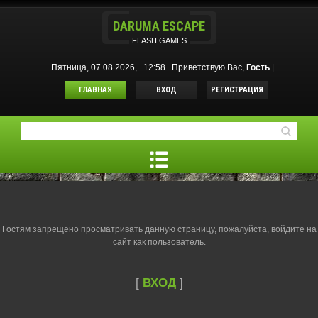
DARUMA ESCAPE
FLASH GAMES
Пятница, 07.08.2026, 12:58
Приветствую Вас
,
Гость
|
ГЛАВНАЯ
ВХОД
РЕГИСТРАЦИЯ
Гостям запрещено просматривать данную страницу, пожалуйста, войдите на
сайт как пользователь.
[
ВХОД
]