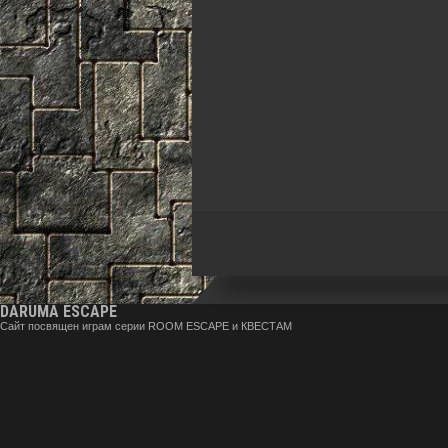
DARUMA ESCAPE
Сайт посвящен играм серии ROOM ESCAPE и КВЕСТАМ