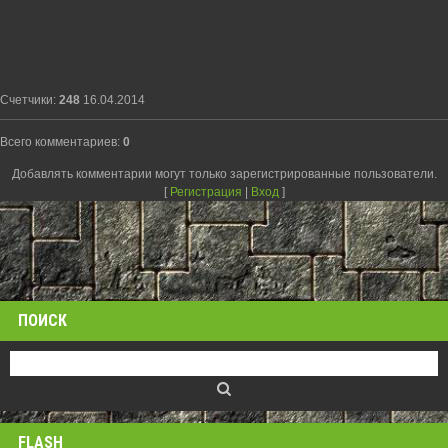
Счетчики
:
248
16.04.2014
Всего комментариев
:
0
Добавлять комментарии могут только зарегистрированные пользователи.
[
Регистрация
|
Вход
]
ПОИСК
FLASH