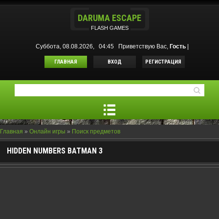
DARUMA ESCAPE
FLASH GAMES
Суббота, 08.08.2026, 04:45
Приветствую Вас
,
Гость
|
ГЛАВНАЯ
ВХОД
РЕГИСТРАЦИЯ
Главная
»
Онлайн игры
»
Поиск предметов
HIDDEN NUMBERS BATMAN 3