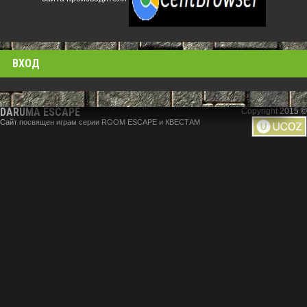
ВХОД
DARUMA ESCAPE
Copyright 2015 ©
Сайт посвящен играм серии ROOM ESCAPE и КВЕСТАМ