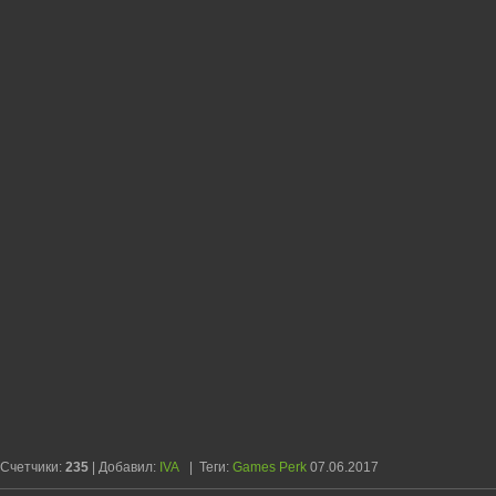
Счетчики
:
235
|
Добавил
:
IVA
|
Теги
:
Games Perk
07.06.2017