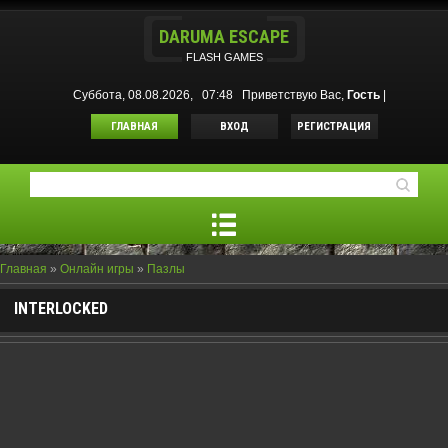
DARUMA ESCAPE
FLASH GAMES
Суббота, 08.08.2026, 07:48
Приветствую Вас
,
Гость
|
ГЛАВНАЯ
ВХОД
РЕГИСТРАЦИЯ
Главная
»
Онлайн игры
»
Пазлы
INTERLOCKED