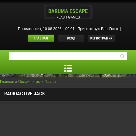
DARUMA ESCAPE
FLASH GAMES
Понедельник, 10.08.2026, 09:01
Приветствую Вас
,
Гость
|
ГЛАВНАЯ
ВХОД
РЕГИСТРАЦИЯ
Главная
»
Онлайн игры
»
Пазлы
RADIOACTIVE JACK