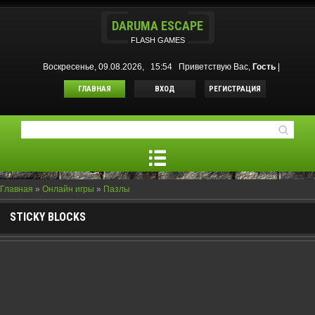
DARUMA ESCAPE
FLASH GAMES
Воскресенье, 09.08.2026, 15:54
Приветствую Вас
,
Гость
|
ГЛАВНАЯ
ВХОД
РЕГИСТРАЦИЯ
Главная
»
Онлайн игры
»
Пазлы
STICKY BLOCKS