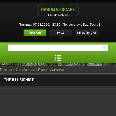
DARUMA ESCAPE
FLASH GAMES
Пятница, 07.08.2026, 23:36
Приветствую Вас
,
Гость
|
ГЛАВНАЯ
ВХОД
РЕГИСТРАЦИЯ
Главная
»
Онлайн игры
»
Поиск предметов
THE ILLUSIONIST