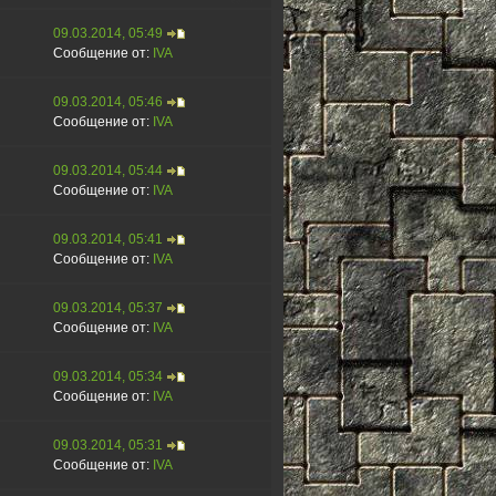
09.03.2014, 05:49
Сообщение от:
IVA
09.03.2014, 05:46
Сообщение от:
IVA
09.03.2014, 05:44
Сообщение от:
IVA
09.03.2014, 05:41
Сообщение от:
IVA
09.03.2014, 05:37
Сообщение от:
IVA
09.03.2014, 05:34
Сообщение от:
IVA
09.03.2014, 05:31
Сообщение от:
IVA