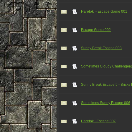
Haretoki - Escape Game 001
Escape Game 002
Sunny Break Escape 003
Sometimes Cloudy Challenge(
Sunny Break Escape 5 - Bricks
Sometimes Sunny Escape 006
Haretoki -Escape 007