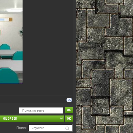
Поиск: