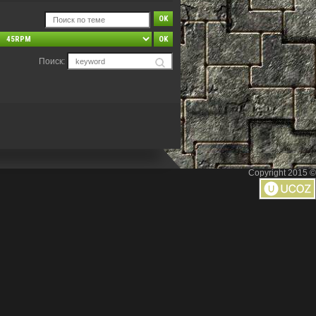
Поиск:
Copyright 2015 ©