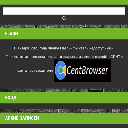
FLASH
С января 2021 года многие Flash- игры стали недоступными.
Если вы хотите воспроизвести эти старые игры,смело скачайте CENT с
сайта производителя
ВХОД
АРХИВ ЗАПИСЕЙ