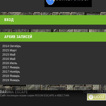
ВХОД
АРХИВ ЗАПИСЕЙ
2014 Октябрь
2015 Март
2015 Май
2016 Май
2016 Июль
2017 Январь
2017 Ноябрь
2018 Январь
2019 Январь
DARUMA ESCAPE
Copyright 2015 ©
Сайт посвящен играм серии ROOM ESCAPE и КВЕСТАМ