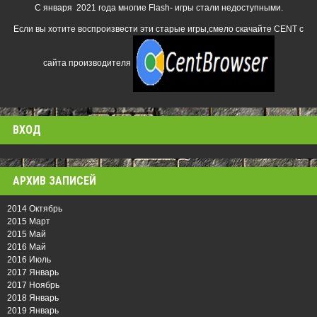
С января 2021 года многие Flash- игры стали недоступными.
Если вы хотите воспроизвести эти старые игры,смело скачайте CENT с
сайта производителя
ВХОД
АРХИВ ЗАПИСЕЙ
2014 Октябрь
2015 Март
2015 Май
2016 Май
2016 Июль
2017 Январь
2017 Ноябрь
2018 Январь
2019 Январь