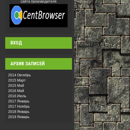
сайта производителя
ВХОД
АРХИВ ЗАПИСЕЙ
2014 Октябрь
2015 Март
2015 Май
2016 Май
2016 Июль
2017 Январь
2017 Ноябрь
2018 Январь
2019 Январь