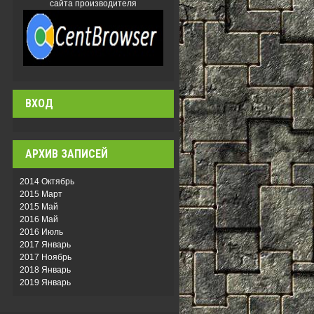
сайта производителя
ВХОД
АРХИВ ЗАПИСЕЙ
2014 Октябрь
2015 Март
2015 Май
2016 Май
2016 Июль
2017 Январь
2017 Ноябрь
2018 Январь
2019 Январь