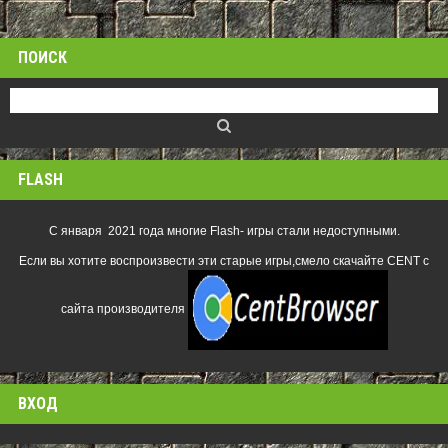
ПОИСК
FLASH
С января 2021 года многие Flash- игры стали недоступными.
Если вы хотите воспроизвести эти старые игры,смело скачайте CENT с
сайта производителя
ВХОД