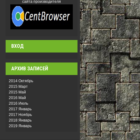
сайта производителя
ВХОД
АРХИВ ЗАПИСЕЙ
2014 Октябрь
2015 Март
2015 Май
2016 Май
2016 Июль
2017 Январь
2017 Ноябрь
2018 Январь
2019 Январь