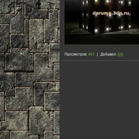
Просмотров
:
467
|
Добавил
:
IVA