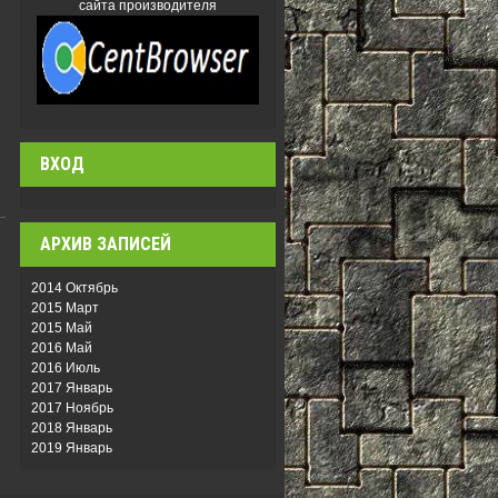
сайта производителя
ВХОД
АРХИВ ЗАПИСЕЙ
2014 Октябрь
2015 Март
2015 Май
2016 Май
2016 Июль
2017 Январь
2017 Ноябрь
2018 Январь
2019 Январь