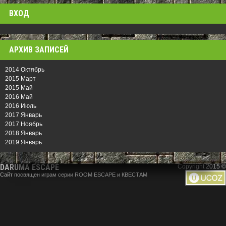
ВХОД
АРХИВ ЗАПИСЕЙ
2014 Октябрь
2015 Март
2015 Май
2016 Май
2016 Июль
2017 Январь
2017 Ноябрь
2018 Январь
2019 Январь
DARUMA ESCAPE
Copyright 2015 ©
Сайт посвящен играм серии ROOM ESCAPE и КВЕСТАМ