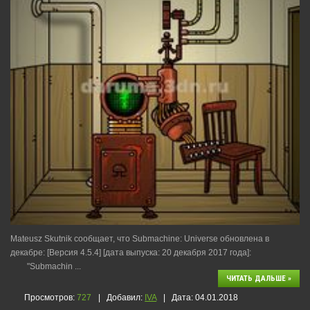
Mateusz Skutnik сообщает, что Submachine: Universe обновлена в
декабре: [Версия 4.5.4] [дата выпуска: 20 декабря 2017 года]:
"Submachin
...
ЧИТАТЬ ДАЛЬШЕ »
Просмотров:
727
|
Добавил:
IVA
|
Дата:
04.01.2018