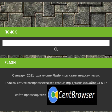
ПОИСК
FLASH
С января 2021 года многие Flash- игры стали недоступными.
Если вы хотите воспроизвести эти старые игры,смело скачайте CENT с
сайта производителя