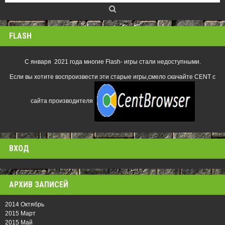
FLASH
С января 2021 года многие Flash- игры стали недоступными.
Если вы хотите воспроизвести эти старые игры,смело скачайте CENT с
сайта производителя
ВХОД
АРХИВ ЗАПИСЕЙ
2014 Октябрь
2015 Март
2015 Май