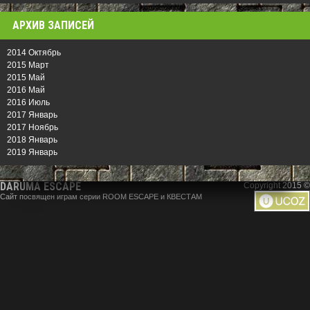
АРХИВ ЗАПИСЕЙ
2014 Октябрь
2015 Март
2015 Май
2016 Май
2016 Июль
2017 Январь
2017 Ноябрь
2018 Январь
2019 Январь
DARUMA ESCAPE
Copyright 2015 ©
Сайт посвящен играм серии ROOM ESCAPE и КВЕСТАМ