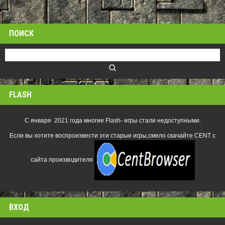
ПОИСК
FLASH
С января 2021 года многие Flash- игры стали недоступными.
Если вы хотите воспроизвести эти старые игры,смело скачайте CENT с
сайта производителя
ВХОД