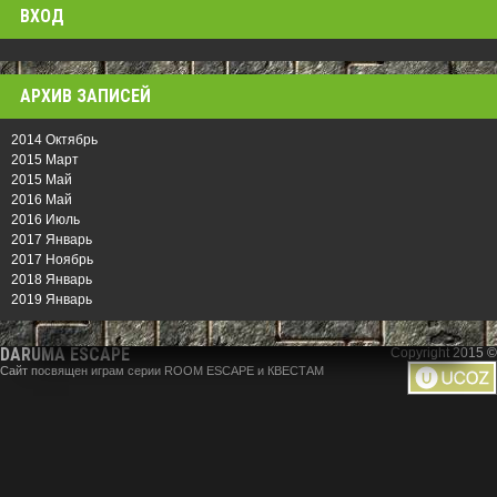
ВХОД
АРХИВ ЗАПИСЕЙ
2014 Октябрь
2015 Март
2015 Май
2016 Май
2016 Июль
2017 Январь
2017 Ноябрь
2018 Январь
2019 Январь
DARUMA ESCAPE
Copyright 2015 ©
Сайт посвящен играм серии ROOM ESCAPE и КВЕСТАМ