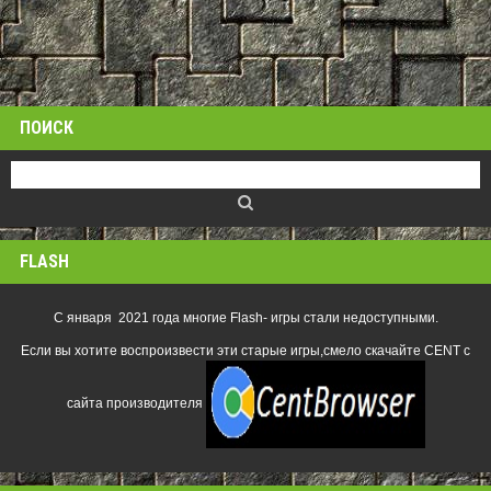
ПОИСК
FLASH
С января 2021 года многие Flash- игры стали недоступными.
Если вы хотите воспроизвести эти старые игры,смело скачайте CENT с
сайта производителя